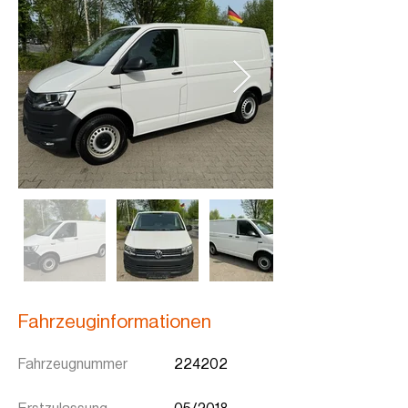
Fahrzeuginformationen
Fahrzeugnummer
224202