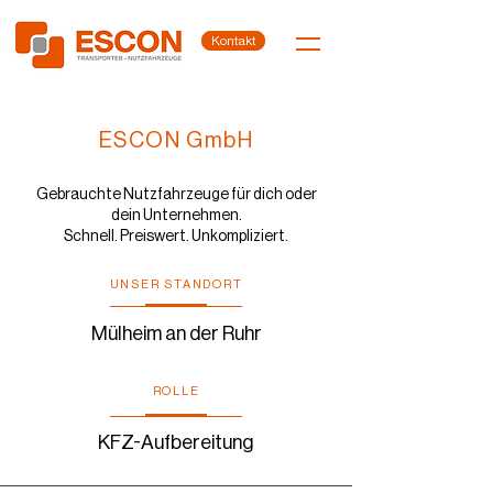
Kontakt
ESCON GmbH
Gebrauchte Nutzfahrzeuge für dich oder
dein Unternehmen.
Schnell. Preiswert. Unkompliziert.
UNSER STANDORT
Mülheim an der Ruhr
ROLLE
KFZ-Aufbereitung